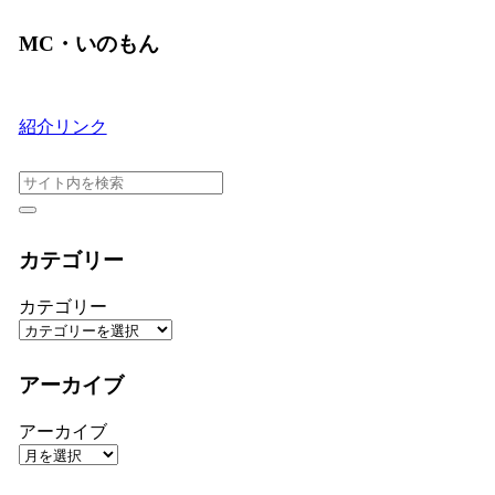
MC・いのもん
紹介リンク
カテゴリー
カテゴリー
アーカイブ
アーカイブ