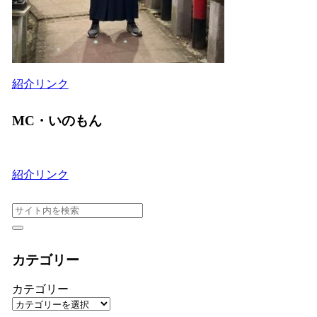
紹介リンク
MC・いのもん
紹介リンク
カテゴリー
カテゴリー