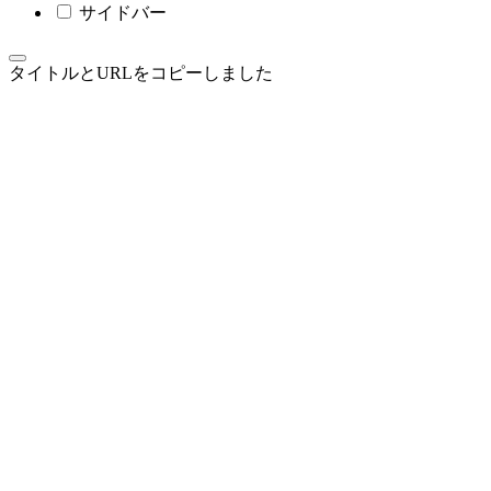
サイドバー
タイトルとURLをコピーしました