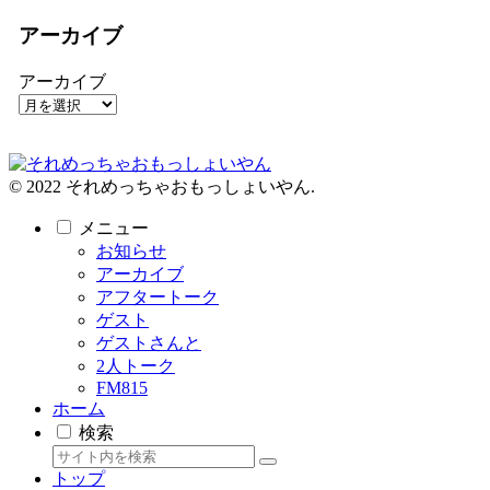
アーカイブ
アーカイブ
© 2022 それめっちゃおもっしょいやん.
メニュー
お知らせ
アーカイブ
アフタートーク
ゲスト
ゲストさんと
2人トーク
FM815
ホーム
検索
トップ